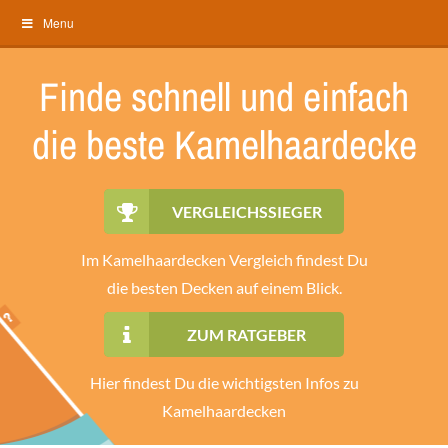
Menu
Finde schnell und einfach
die beste Kamelhaardecke
Im Kamelhaardecken
findest Du
die besten Decken auf einem Blick.
ZUM RATGEBER
Hier findest Du die wichtigsten Infos zu
Kamelhaardecken