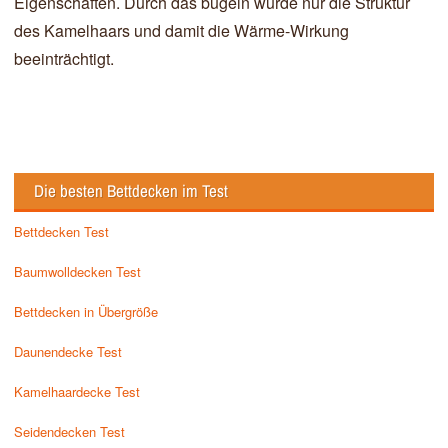
Eigenschaften. Durch das bügeln würde nur die Struktur
des Kamelhaars und damit die Wärme-Wirkung
beeinträchtigt.
Die besten Bettdecken im Test
Bettdecken Test
Baumwolldecken Test
Bettdecken in Übergröße
Daunendecke Test
Kamelhaardecke Test
Seidendecken Test