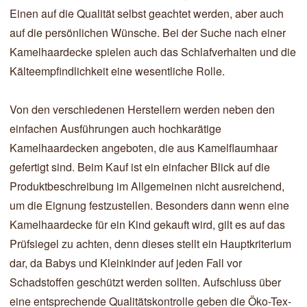
Einen auf die Qualität selbst geachtet werden, aber auch
auf die persönlichen Wünsche. Bei der Suche nach einer
Kamelhaardecke spielen auch das Schlafverhalten und die
Kälteempfindlichkeit eine wesentliche Rolle.
Von den verschiedenen Herstellern werden neben den
einfachen Ausführungen auch hochkarätige
Kamelhaardecken angeboten, die aus Kamelflaumhaar
gefertigt sind. Beim Kauf ist ein einfacher Blick auf die
Produktbeschreibung im Allgemeinen nicht ausreichend,
um die Eignung festzustellen. Besonders dann wenn eine
Kamelhaardecke für ein Kind gekauft wird, gilt es auf das
Prüfsiegel zu achten, denn dieses stellt ein Hauptkriterium
dar, da Babys und Kleinkinder auf jeden Fall vor
Schadstoffen geschützt werden sollten. Aufschluss über
eine entsprechende Qualitätskontrolle geben die Öko-Tex-