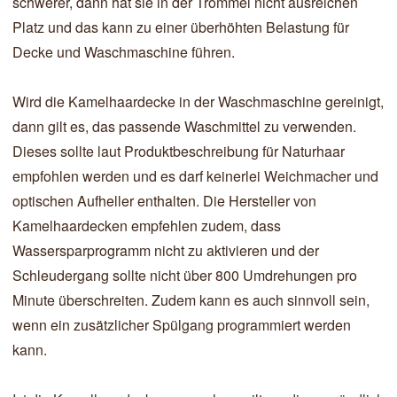
schwerer, dann hat sie in der Trommel nicht ausreichen
Platz und das kann zu einer überhöhten Belastung für
Decke und Waschmaschine führen.
Wird die Kamelhaardecke in der Waschmaschine gereinigt,
dann gilt es, das passende Waschmittel zu verwenden.
Dieses sollte laut Produktbeschreibung für Naturhaar
empfohlen werden und es darf keinerlei Weichmacher und
optischen Aufheller enthalten. Die Hersteller von
Kamelhaardecken empfehlen zudem, dass
Wassersparprogramm nicht zu aktivieren und der
Schleudergang sollte nicht über 800 Umdrehungen pro
Minute überschreiten. Zudem kann es auch sinnvoll sein,
wenn ein zusätzlicher Spülgang programmiert werden
kann.