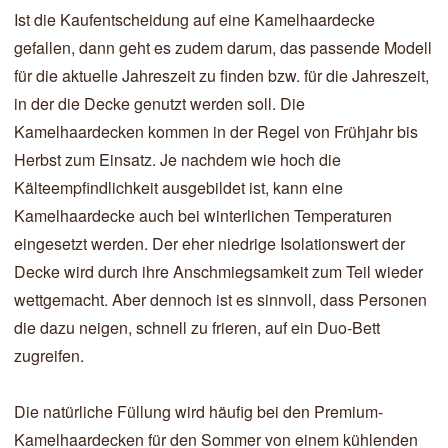
Ist die Kaufentscheidung auf eine Kamelhaardecke
gefallen, dann geht es zudem darum, das passende Modell
für die aktuelle Jahreszeit zu finden bzw. für die Jahreszeit,
in der die Decke genutzt werden soll. Die
Kamelhaardecken kommen in der Regel von Frühjahr bis
Herbst zum Einsatz. Je nachdem wie hoch die
Kälteempfindlichkeit ausgebildet ist, kann eine
Kamelhaardecke auch bei winterlichen Temperaturen
eingesetzt werden. Der eher niedrige Isolationswert der
Decke wird durch ihre Anschmiegsamkeit zum Teil wieder
wettgemacht. Aber dennoch ist es sinnvoll, dass Personen
die dazu neigen, schnell zu frieren, auf ein Duo-Bett
zugreifen.
Die natürliche Füllung wird häufig bei den Premium-
Kamelhaardecken für den Sommer von einem kühlenden