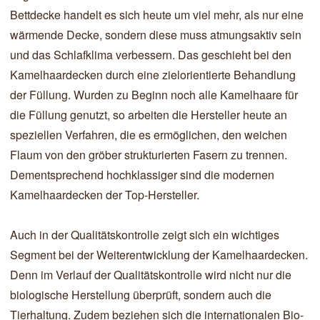
Bettdecke handelt es sich heute um viel mehr, als nur eine
wärmende Decke, sondern diese muss atmungsaktiv sein
und das Schlafklima verbessern. Das geschieht bei den
Kamelhaardecken durch eine zielorientierte Behandlung
der Füllung. Wurden zu Beginn noch alle Kamelhaare für
die Füllung genutzt, so arbeiten die Hersteller heute an
speziellen Verfahren, die es ermöglichen, den weichen
Flaum von den gröber strukturierten Fasern zu trennen.
Dementsprechend hochklassiger sind die modernen
Kamelhaardecken der Top-Hersteller.
Auch in der Qualitätskontrolle zeigt sich ein wichtiges
Segment bei der Weiterentwicklung der Kamelhaardecken.
Denn im Verlauf der Qualitätskontrolle wird nicht nur die
biologische Herstellung überprüft, sondern auch die
Tierhaltung. Zudem beziehen sich die internationalen Bio-