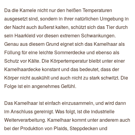
Da die Kamele nicht nur den heißen Temperaturen
ausgesetzt sind, sondern in ihrer natürlichen Umgebung in
der Nacht auch äußerst kalten, schützt sich das Tier durch
sein Haarkleid vor diesen extremen Schwankungen.
Genau aus diesem Grund eignet sich das Kamelhaar als
Füllung für eine leichte Sommerdecke und ebenso als
Schutz vor Kälte. Die Körpertemperatur bleibt unter einer
Kamelhaardecke konstant und das bedeutet, dass der
Körper nicht auskühlt und auch nicht zu stark schwitzt. Die
Folge ist ein angenehmes Gefühl.
Das Kamelhaar ist einfach einzusammeln, und wird dann
im Anschluss gereinigt. Was folgt, ist die industrielle
Weiterverarbeitung. Kamelhaar kommt unter anderem auch
bei der Produktion von Plaids, Steppdecken und