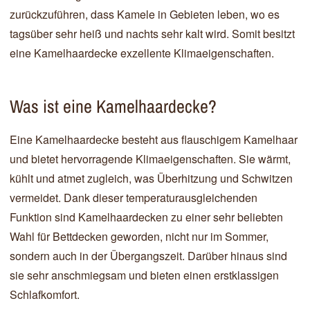
zurückzuführen, dass Kamele in Gebieten leben, wo es
tagsüber sehr heiß und nachts sehr kalt wird. Somit besitzt
eine Kamelhaardecke exzellente Klimaeigenschaften.
Was ist eine Kamelhaardecke?
Eine Kamelhaardecke besteht aus flauschigem Kamelhaar
und bietet hervorragende Klimaeigenschaften. Sie wärmt,
kühlt und atmet zugleich, was Überhitzung und Schwitzen
vermeidet. Dank dieser temperaturausgleichenden
Funktion sind Kamelhaardecken zu einer sehr beliebten
Wahl für Bettdecken geworden, nicht nur im Sommer,
sondern auch in der Übergangszeit. Darüber hinaus sind
sie sehr anschmiegsam und bieten einen erstklassigen
Schlafkomfort.