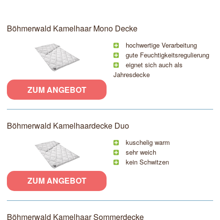
Böhmerwald Kamelhaar Mono Decke
hochwertige Verarbeitung
gute Feuchtigkeitsregulierung
eignet sich auch als
Jahresdecke
ZUM ANGEBOT
Böhmerwald Kamelhaardecke Duo
kuschelig warm
sehr weich
kein Schwitzen
ZUM ANGEBOT
Böhmerwald Kamelhaar Sommerdecke