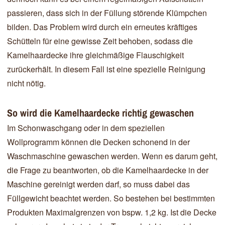
passieren, dass sich in der Füllung störende Klümpchen
bilden. Das Problem wird durch ein erneutes kräftiges
Schütteln für eine gewisse Zeit behoben, sodass die
Kamelhaardecke ihre gleichmäßige Flauschigkeit
zurückerhält. In diesem Fall ist eine spezielle Reinigung
nicht nötig.
So wird die Kamelhaardecke richtig gewaschen
Im Schonwaschgang oder in dem speziellen
Wollprogramm können die Decken schonend in der
Waschmaschine gewaschen werden. Wenn es darum geht,
die Frage zu beantworten, ob die Kamelhaardecke in der
Maschine gereinigt werden darf, so muss dabei das
Füllgewicht beachtet werden. So bestehen bei bestimmten
Produkten Maximalgrenzen von bspw. 1,2 kg. Ist die Decke