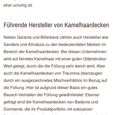
eher unruhig ist.
Führende Hersteller von Kamelhaardecken
Neben Garanta und Billerbeck zählen auch Hersteller wie
Sanders und Allnatura zu den bedeutendsten Marken im
Bereich der Kamelhaardecken. Bei diesen Unternehmen
wird auf feinstes Kamelhaar mit einer guten Gitterstruktur
Wert gelegt, durch die die Füllung sehr weich wird. Aber
auch die Kamelhaardecken von Traumina überzeugen
durch ein ausgezeichnetes Mischverhältnis im Bezug auf
die Füllung. Hier ist aufgrund dieser Basis ein gutes
Bausch-Verhalten der Füllung gewährleistet. Ebenso
gefragt sind die Kamelhaardecken von Badenia und
Dormiente, die ihr Produktportfolio mit exklusiven