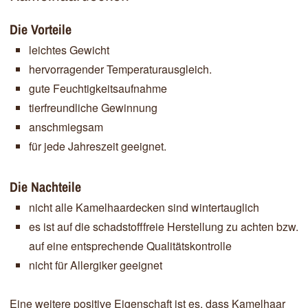
Die Vorteile
leichtes Gewicht
hervorragender Temperaturausgleich.
gute Feuchtigkeitsaufnahme
tierfreundliche Gewinnung
anschmiegsam
für jede Jahreszeit geeignet.
Die Nachteile
nicht alle Kamelhaardecken sind wintertauglich
es ist auf die schadstofffreie Herstellung zu achten bzw.
auf eine entsprechende Qualitätskontrolle
nicht für Allergiker geeignet
Eine weitere positive Eigenschaft ist es, dass Kamelhaar