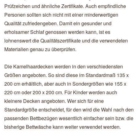
Prüfzeichen und ähnliche Zertifikate. Auch empfindliche
Personen sollten sich nicht mit einer minderwertigen
Qualität zufriedengeben. Damit ein gesunder und
erholsamer Schlaf genossen werden kann, ist es
lohnenswert die Qualitätszertifikate und die verwendeten
Materialien genau zu überprüfen.
Die Kamelhaardecken werden in den verschiedensten
Größen angeboten. So sind diese im Standardmaß 135 x
200 cm erhältlich, aber auch in Sondergrößen wie 155 x
220 cm oder 200 x 200 cm. Für Kinder werden auch
kleinere Decken angeboten. Wer sich für eine
Standardgröße entscheidet, für den wird die Wahl nach den
passenden Bettbezügen wesentlich einfacher sein bzw. die
bisherige Bettwäsche kann weiter verwendet werden.