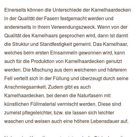
Einerseits können die Unterschiede der Kamelhaardecken
in der Qualität der Fasern festgemacht werden und
andererseits in ihrem Verwendungszweck. Wenn von der
Qualität des Kamelhaars gesprochen wird, dann ist damit
die Struktur und Standfestigkeit gemeint. Das Kamelhaar,
welches beim ersten Einsammeln gewonnen wird, kann
auch für die Produktion von Kamelhaardecken genutzt
werden. Die Mischung aus dem weicheren und härterem
Fell verteilt sich in der Füllung und überzeugt durch seine
Anschmiegsamkeit. Zudem gibt es auch
Kamelhaardecken, bei denen die Naturfasern mit
künstlichen Füllmaterial vermischt werden. Diese sind
zumeist pflegeleichter, bzw. sie lassen sich leichter
waschen und weisen auch eine höhere Lebensdauer auf.