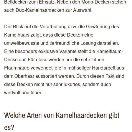
Bettdecken zum Einsatz. Neben den Mono-Decken stehen
auch Duo-Kamelhaardecken zur Auswahl.
Der Blick auf die Verarbeitung bzw. die Gewinnung des
Kamelhaars zeigt, dass diese Decken eine
umweltbewusste und tierfreundliche Lösung darstellen.
Eine besonders exklusive Variante stellt die Kamelflaum-
Decke dar. Für diese werden nur die sehr feinen
Flaumhaare verwendet, die in mühseliger Handarbeit aus
dem Oberhaar aussortiert werden. Durch diesen Fakt sind
diese Decken nicht nur sehr luxuriös, sondern auch
wertvoll und teuer.
Welche Arten von Kamelhaardecken gibt
es?