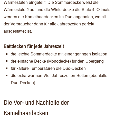
Wärmestufen eingeteilt: Die Sommerdecke weist die
Wärmestufe 2 auf und die Winterdecke die Stufe 4. Oftmals
werden die Kamelhaardecken im Duo angeboten, womit
der Verbraucher dann für alle Jahreszeiten perfekt
ausgestattet ist.
Bettdecken für jede Jahreszeit
die leichte Sommerdecke mit einer geringen Isolation
die einfache Decke (Monodecke) für den Übergang
für kältere Temperaturen die Duo-Decken
die extra-warmen Vier-Jahreszeiten-Betten (ebenfalls
Duo-Decken)
Die Vor- und Nachteile der
Kamelhaardecken