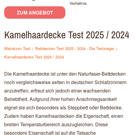
Verhältnis
ZUM ANGEBOT
Kamelhaardecke Test 2025 / 2024
Matratzen Test
>
Bettdecken Test 2025 / 2024 - Die Testsieger
>
Kamelhaardecke Test 2025 / 2024
Die Kamelhaardecke ist unter den Naturfaser-Bettdecken
noch vergleichsweise selten in deutschen Schlafzimmern
anzutreffen, erfreut sich jedoch einer wachsenden
Beliebtheit. Aufgrund ihrer hohen Anschmiegsamkeit
eignet sie sich besonders als Steppbett oder Bettdecke.
Zudem haben Kamelhaardecken die Eigenschaft, einen
breiten Temperaturbereich auszugleichen. Diese
besondere Eigenschaft ist auf die Tatsache