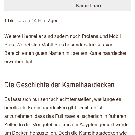
Kamelhaar)
1 bis 14 von 14 Einträgen
Weitere Hersteller sind zudem noch Prolana und Mobil
Plus. Wobei sich Mobil Plus besonders im Caravan
Bereich einen guten Namen mit seinen Kamelhaardecken
erworben hat.
Die Geschichte der Kamelhaardecken
Es lässt sich nur sehr schlecht feststellen, wie lange es
bereits die Kamelhaardecken gibt. Doch es ist
anzunehmen, dass das Füllmaterial sicherlich in früheren
Zeiten in der Mongolei und auch in Ägypten genutzt wurde
um Decken herzustellen. Doch die Kamelhaardecken wie