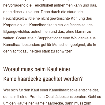
hervorragend die Feuchtigkeit aufnehmen kann und das,
ohne diese zu stauen. Denn durch die stauende
Feuchtigkeit wird eine nicht gewünschte Kühlung des
Körpers erzielt. Kamelhaar kann ein vielfaches seines
Eigengewichtes aufnehmen und das, ohne klamm zu
wirken. Somit ist ein Steppbett oder eine Wolldecke aus
Kamelhaar besonders gut für Menschen geeignet, die in
der Nacht dazu neigen stark zu schwitzen.
Worauf muss beim Kauf einer
Kamelhaardecke geachtet werden?
Wer sich für den Kauf einer Kamelhaardecke entscheidet,
der ist mit einer Premium-Qualität bestens beraten. Geht es
um den Kauf einer Kamelhaardecke, dann muss zum