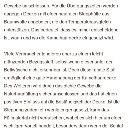
Gewebe umschlossen. Für die Übergangszeiten werden
dagegen Decken mit einer neutralen Stepphülle aus
Baumwolle angeboten, die den Temperaturausgleich
unterstützen. Das bedeutet, dass es immer entscheidend
ist, wann und wo die Kamelhaardecke eingesetzt wird.
Viele Verbraucher tendieren eher zu einem leicht
glänzenden Bezugsstoff, selbst wenn dieser unter der
Bettwäsche nicht erkennbar ist. Doch dieser glatte Stoff
ermöglicht eine gute Handhabung der Kamelhaardecke.
Des Weiteren wird durch das dichte Gewebe die
Naturhaarfüllung sicher umschlossen und das hat einen
positiven Einfluss auf die Beständigkeit der Decke. Ist die
Steppung zudem ein wenig enger gesetzt, kann das
Füllmaterial nicht verrutschen, wobei es sich hier um einen
wichtigen Vorteil handelt, besonders dann wenn der Schlaf