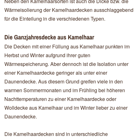
Neben den Kamelhaarsorten ist auch die Dicke bzw. die
Wärmeisolierung der Kamelhaardecken ausschlaggebend
für die Einteilung in die verschiedenen Typen.
Die Ganzjahresdecke aus Kamelhaar
Die Decken mit einer Füllung aus Kamelhaar punkten im
Herbst und Winter aufgrund ihrer guten
Wärmespeicherung. Aber dennoch ist die Isolation unter
einer Kamelhaardecke geringer als unter einer
Daunendecke. Aus diesem Grund greifen viele in den
warmen Sommermonaten und im Frühling bei höheren
Nachttemperaturen zu einer Kamelhaardecke oder
Wolldecke aus Kamelhaar und im Winter lieber zu einer
Daunendecke.
Die Kamelhaardecken sind in unterschiedliche