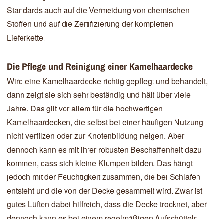
Standards auch auf die Vermeidung von chemischen
Stoffen und auf die Zertifizierung der kompletten
Lieferkette.
Die Pflege und Reinigung einer Kamelhaardecke
Wird eine Kamelhaardecke richtig gepflegt und behandelt,
dann zeigt sie sich sehr beständig und hält über viele
Jahre. Das gilt vor allem für die hochwertigen
Kamelhaardecken, die selbst bei einer häufigen Nutzung
nicht verfilzen oder zur Knotenbildung neigen. Aber
dennoch kann es mit ihrer robusten Beschaffenheit dazu
kommen, dass sich kleine Klumpen bilden. Das hängt
jedoch mit der Feuchtigkeit zusammen, die bei Schlafen
entsteht und die von der Decke gesammelt wird. Zwar ist
gutes Lüften dabei hilfreich, dass die Decke trocknet, aber
dennoch kann es bei einem regelmäßigen Aufschütteln