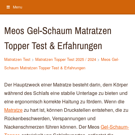
Menu
Meos Gel-Schaum Matratzen
Topper Test & Erfahrungen
Matratzen Test
>
Matratzen Topper Test 2025 / 2024
>
Meos Gel-
Schaum Matratzen Topper Test & Erfahrungen
Der Hauptzweck einer Matratze besteht darin, dem Körper
während des Schlafs eine stabile Unterlage zu bieten und
eine ergonomisch korrekte Haltung zu fördern. Wenn die
Matratze
zu hart ist, können Druckstellen entstehen, die zu
Rückenbeschwerden, Verspannungen und
Nackenschmerzen führen können. Der Meos
Gel-Schaum-