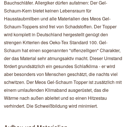
Bauchschläfer. Allergiker dürfen aufatmen: Der Gel-
Schaum-Kern bietet keinen Lebensraum für
Hausstaubmilben und alle Materialien des Meos Gel-
Schaum-Toppers sind frei von Schadstoffen. Der Topper
wird komplett in Deutschland hergestellt genügt den
strengen Kriterien des Oeko-Tex Standard 100. Gel-
Schaum hat einen sogenannten "offenzelligen" Charakter,
der das Material sehr atmungsaktiv macht. Dieser Umstand
fördert grundsätzlich ein gesundes Schlafklima - er wird
aber besonders von Menschen geschätzt, die nachts viel
schwitzen. Der Meos Gel-Schaum Topper ist zusätzlich mit
einem umlaufenden Klimaband ausgerüstet, das die
Wärme nach außen ableitet und so einen Hitzestau
verhindert. Die Schweißbildung wird minimiert.