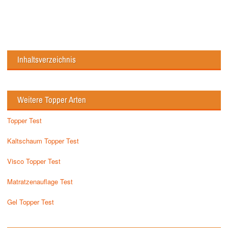
Inhaltsverzeichnis
Weitere Topper Arten
Topper Test
Kaltschaum Topper Test
Visco Topper Test
Matratzenauflage Test
Gel Topper Test