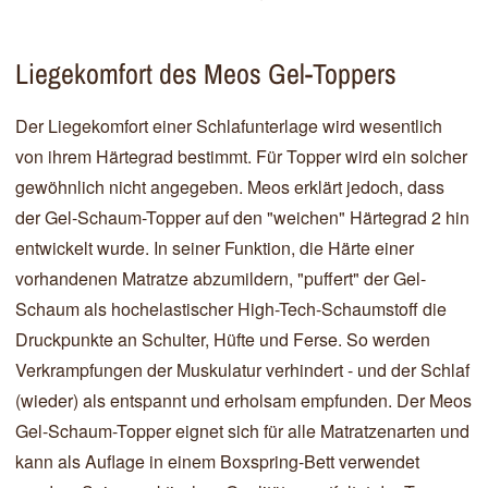
Liegekomfort des Meos Gel-Toppers
Der Liegekomfort einer Schlafunterlage wird wesentlich
von ihrem Härtegrad bestimmt. Für Topper wird ein solcher
gewöhnlich nicht angegeben. Meos erklärt jedoch, dass
der Gel-Schaum-Topper auf den "weichen" Härtegrad 2 hin
entwickelt wurde. In seiner Funktion, die Härte einer
vorhandenen Matratze abzumildern, "puffert" der Gel-
Schaum als hochelastischer High-Tech-Schaumstoff die
Druckpunkte an Schulter, Hüfte und Ferse. So werden
Verkrampfungen der Muskulatur verhindert - und der Schlaf
(wieder) als entspannt und erholsam empfunden. Der Meos
Gel-Schaum-Topper eignet sich für alle Matratzenarten und
kann als Auflage in einem Boxspring-Bett verwendet