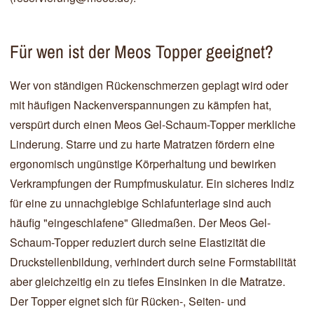
Für wen ist der Meos Topper geeignet?
Wer von ständigen Rückenschmerzen geplagt wird oder
mit häufigen Nackenverspannungen zu kämpfen hat,
verspürt durch einen Meos Gel-Schaum-Topper merkliche
Linderung. Starre und zu harte Matratzen fördern eine
ergonomisch ungünstige Körperhaltung und bewirken
Verkrampfungen der Rumpfmuskulatur. Ein sicheres Indiz
für eine zu unnachgiebige Schlafunterlage sind auch
häufig "eingeschlafene" Gliedmaßen. Der Meos Gel-
Schaum-Topper reduziert durch seine Elastizität die
Druckstellenbildung, verhindert durch seine Formstabilität
aber gleichzeitig ein zu tiefes Einsinken in die Matratze.
Der Topper eignet sich für Rücken-, Seiten- und