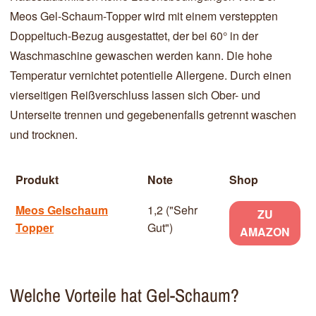
Meos Gel-Schaum-Topper wird mit einem versteppten
Doppeltuch-Bezug ausgestattet, der bei 60° in der
Waschmaschine gewaschen werden kann. Die hohe
Temperatur vernichtet potentielle Allergene. Durch einen
vierseitigen Reißverschluss lassen sich Ober- und
Unterseite trennen und gegebenenfalls getrennt waschen
und trocknen.
Produkt
Note
Shop
Meos Gelschaum
1,2 ("Sehr
ZU
Topper
Gut")
AMAZON
Welche Vorteile hat Gel-Schaum?