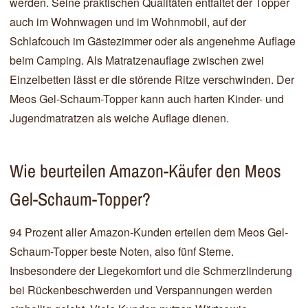
werden. Seine praktischen Qualitäten entfaltet der Topper
auch im Wohnwagen und im Wohnmobil, auf der
Schlafcouch im Gästezimmer oder als angenehme Auflage
beim Camping. Als Matratzenauflage zwischen zwei
Einzelbetten lässt er die störende Ritze verschwinden. Der
Meos Gel-Schaum-Topper kann auch harten Kinder- und
Jugendmatratzen als weiche Auflage dienen.
Wie beurteilen Amazon-Käufer den Meos
Gel-Schaum-Topper?
94 Prozent aller Amazon-Kunden erteilen dem Meos Gel-
Schaum-Topper beste Noten, also fünf Sterne.
Insbesondere der Liegekomfort und die Schmerzlinderung
bei Rückenbeschwerden und Verspannungen werden