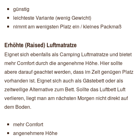
günstig
leichteste Variante (wenig Gewicht)
nimmt am wenigsten Platz ein / kleines Packmaß
Erhöhte (Raised) Luftmatratze
Eignet sich ebenfalls als Camping Luftmatratze und bietet
mehr Comfort durch die angenehme Höhe. Hier sollte
abere darauf geachtet werden, dass im Zelt genügen Platz
vorhanden ist. Eignet sich auch als Gästebett oder als
zeitweilige Alternative zum Bett. Sollte das Luftbett Luft
verlieren, liegt man am nächsten Morgen nicht direkt auf
dem Boden.
mehr Comfort
angenehmere Höhe