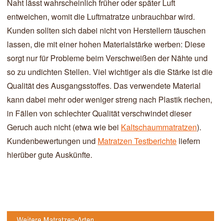
Naht lässt wahrscheinlich früher oder später Luft
entweichen, womit die Luftmatratze unbrauchbar wird.
Kunden sollten sich dabei nicht von Herstellern täuschen
lassen, die mit einer hohen Materialstärke werben: Diese
sorgt nur für Probleme beim Verschweißen der Nähte und
so zu undichten Stellen. Viel wichtiger als die Stärke ist die
Qualität des Ausgangsstoffes. Das verwendete Material
kann dabei mehr oder weniger streng nach Plastik riechen,
in Fällen von schlechter Qualität verschwindet dieser
Geruch auch nicht (etwa wie bei
Kaltschaummatratzen
).
Kundenbewertungen und
Matratzen Testberichte
liefern
hierüber gute Auskünfte.
Weitere Matratzen-Arten