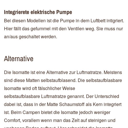
Integrierete elektrische Pumpe
Bei diesen Modellen ist die Pumpe in dem Luftbett intigriert.
Hier fällt das gefummel mit den Ventilen weg. Sie muss nur
an/aus geschaltet werden.
Alternative
Die Isomatte ist eine Alternative zur Luftmatratze. Meistens
sind diese Matten selbstaufblasend. Die selbstaufblasbare
Isomatte wird oft fälschlicher Weise
selbstaufblasbare Luftmatratze genannt. Der Unterschied
dabei ist, dass in der Matte Schaumstoff als Kern integriert
ist. Beim Campen bietet die Isomatte jedoch weniger
Comfort, vorallem wenn man das Zelt auf steinigen und