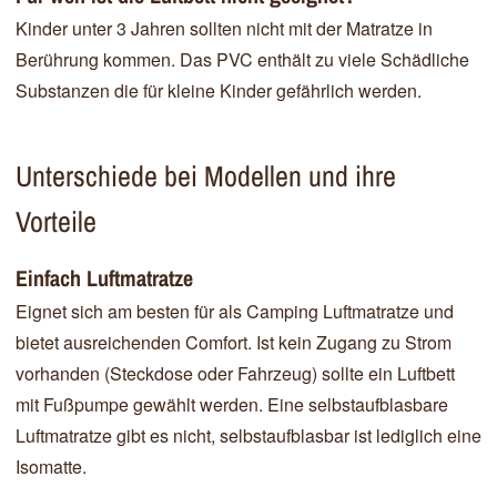
Kinder unter 3 Jahren sollten nicht mit der Matratze in
Berührung kommen. Das PVC enthält zu viele Schädliche
Substanzen die für kleine Kinder gefährlich werden.
Unterschiede bei Modellen und ihre
Vorteile
Einfach Luftmatratze
Eignet sich am besten für als Camping Luftmatratze und
bietet ausreichenden Comfort. Ist kein Zugang zu Strom
vorhanden (Steckdose oder Fahrzeug) sollte ein Luftbett
mit Fußpumpe gewählt werden. Eine selbstaufblasbare
Luftmatratze gibt es nicht, selbstaufblasbar ist lediglich eine
Isomatte.