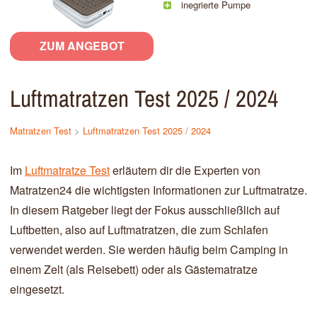
inegrierte Pumpe
ZUM ANGEBOT
Luftmatratzen Test 2025 / 2024
Matratzen Test
>
Luftmatratzen Test 2025 / 2024
Im
Luftmatratze Test
erläutern dir die Experten von
Matratzen24 die wichtigsten Informationen zur Luftmatratze.
In diesem Ratgeber liegt der Fokus ausschließlich auf
Luftbetten, also auf Luftmatratzen, die zum Schlafen
verwendet werden. Sie werden häufig beim Camping in
einem Zelt (als Reisebett) oder als Gästematratze
eingesetzt.