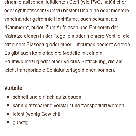
einem elastischen, luftdichten Stoff (wie PVC, natürlicher
oder synthetischer Gummi) besteht und eine oder mehrere
voneinander getrennte Hohlräume, auch bekannt als
"Kammern", bildet. Zum Aufblasen und Entleeren der
Matratze dienen in der Regel ein oder mehrere Ventile, die
mit einem Blasebalg oder einer Luftpumpe bedient werden.
Es gibt auch komfortablere Modelle mit einem
Baumwollbezug oder einer Velours-Beflockung, die als
leicht transportable Schlafunterlage dienen können.
Vorteile
schnell und einfach aufzubauen
kann platzsparend verstaut und transportiert werden
leicht (wenig Gewicht)
günstig