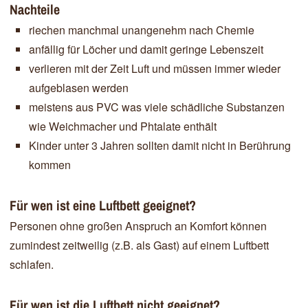
Nachteile
riechen manchmal unangenehm nach Chemie
anfällig für Löcher und damit geringe Lebenszeit
verlieren mit der Zeit Luft und müssen immer wieder
aufgeblasen werden
meistens aus PVC was viele schädliche Substanzen
wie Weichmacher und Phtalate enthält
Kinder unter 3 Jahren sollten damit nicht in Berührung
kommen
Für wen ist eine Luftbett geeignet?
Personen ohne großen Anspruch an Komfort können
zumindest zeitweilig (z.B. als Gast) auf einem Luftbett
schlafen.
Für wen ist die Luftbett nicht geeignet?