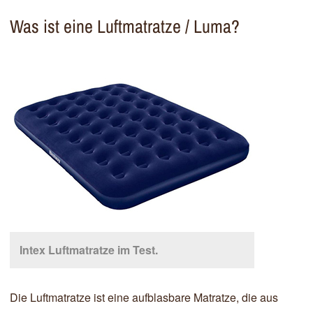
Was ist eine Luftmatratze / Luma?
Intex Luftmatratze im Test.
Die Luftmatratze ist eine aufblasbare Matratze, die aus