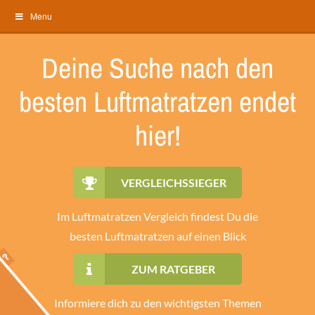
Menu
Deine Suche nach den
besten Luftmatratzen endet
hier!
Im Luftmatratzen
findest Du die
besten Luftmatratzen auf einen Blick
ZUM RATGEBER
Informiere dich zu den wichtigsten Themen