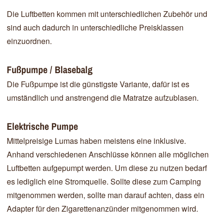
Die Luftbetten kommen mit unterschiedlichen Zubehör und
sind auch dadurch in unterschiedliche Preisklassen
einzuordnen.
Fußpumpe / Blasebalg
Die Fußpumpe ist die günstigste Variante, dafür ist es
umständlich und anstrengend die Matratze aufzublasen.
Elektrische Pumpe
Mittelpreisige Lumas haben meistens eine inklusive.
Anhand verschiedenen Anschlüsse können alle möglichen
Luftbetten aufgepumpt werden. Um diese zu nutzen bedarf
es lediglich eine Stromquelle. Sollte diese zum Camping
mitgenommen werden, sollte man darauf achten, dass ein
Adapter für den Zigarettenanzünder mitgenommen wird.