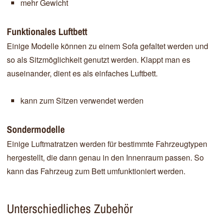
mehr Gewicht
Funktionales Luftbett
Einige Modelle können zu einem Sofa gefaltet werden und
so als Sitzmöglichkeit genutzt werden. Klappt man es
auseinander, dient es als einfaches Luftbett.
kann zum Sitzen verwendet werden
Sondermodelle
Einige Luftmatratzen werden für bestimmte Fahrzeugtypen
hergestellt, die dann genau in den Innenraum passen. So
kann das Fahrzeug zum Bett umfunktioniert werden.
Unterschiedliches Zubehör