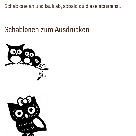
Schablone an und läuft ab, sobald du diese abnimmst.
Schablonen zum Ausdrucken