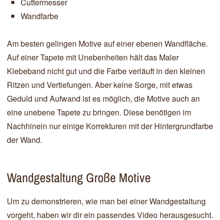
Cuttermesser
Wandfarbe
Am besten gelingen Motive auf einer ebenen Wandfläche.
Auf einer Tapete mit Unebenheiten hält das Maler
Klebeband nicht gut und die Farbe verläuft in den kleinen
Ritzen und Vertiefungen. Aber keine Sorge, mit etwas
Geduld und Aufwand ist es möglich, die Motive auch an
eine unebene Tapete zu bringen. Diese benötigen im
Nachhinein nur einige Korrekturen mit der Hintergrundfarbe
der Wand.
Wandgestaltung Große Motive
Um zu demonstrieren, wie man bei einer Wandgestaltung
vorgeht, haben wir dir ein passendes Video herausgesucht.