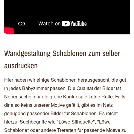
Wandgestaltung Schablonen zum selber
ausdrucken
Hier haben wir einige Schablonen herausgesucht, die gut
in jedes Babyzimmer passen. Die Qualität der Bilder ist
Nebensache, nur die grobe Kontur spielt eine Rolle. Falls
dir also keins unserer Motive gefällt, gibt es im Netz
genügend passender Bilder für Schablonen. Es reicht
hierzu, Suchbegriffe wie "Löwe Silhouette", "Löwe
Schablone" oder andere Tierarten für passende Motive zu