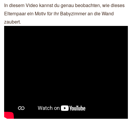
In diesem Video kannst du genau beobachten, wie dieses
Elternpaar ein Motiv für ihr Babyzimmer an die Wand
zaubert.