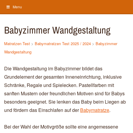
Menu
Babyzimmer Wandgestaltung
Matratzen Test
>
Babymatratzen Test 2025 / 2024
>
Babyzimmer
Wandgestaltung
Die Wandgestaltung im Babyzimmer bildet das
Grundelement der gesamten Inneneinrichtung, inklusive
Schränke, Regale und Spielecken. Pastellfarben mit
sanften Mustern oder freundlichen Motiven sind für Babys
besonders geeignet. Sie lenken das Baby beim Liegen ab
und fördern das Einschlafen auf der
Babymatratze
.
Bei der Wahl der Motivgröße sollte eine angemessene