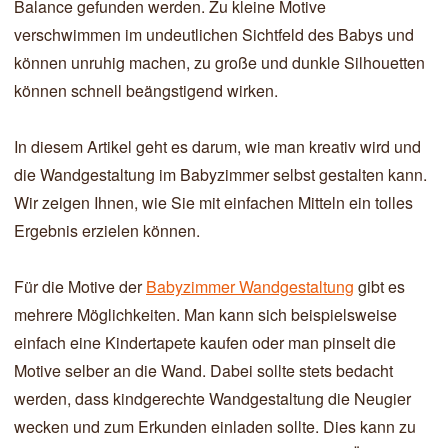
Balance gefunden werden. Zu kleine Motive
verschwimmen im undeutlichen Sichtfeld des Babys und
können unruhig machen, zu große und dunkle Silhouetten
können schnell beängstigend wirken.
In diesem Artikel geht es darum, wie man kreativ wird und
die Wandgestaltung im Babyzimmer selbst gestalten kann.
Wir zeigen Ihnen, wie Sie mit einfachen Mitteln ein tolles
Ergebnis erzielen können.
Für die Motive der
Babyzimmer Wandgestaltung
gibt es
mehrere Möglichkeiten. Man kann sich beispielsweise
einfach eine Kindertapete kaufen oder man pinselt die
Motive selber an die Wand. Dabei sollte stets bedacht
werden, dass kindgerechte Wandgestaltung die Neugier
wecken und zum Erkunden einladen sollte. Dies kann zu