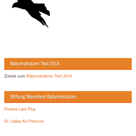
Babymatratzen Test 2019
Zurück zum
Babymatratzen Test 2019
Stiftung Warentest Babymatratzen
Prolana Lara Plus
Dr. Lübbe Air Premium