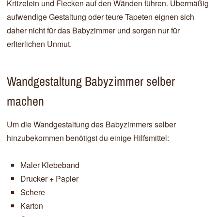
Kritzelein und Flecken auf den Wänden führen. Übermäßig
aufwendige Gestaltung oder teure Tapeten eignen sich
daher nicht für das Babyzimmer und sorgen nur für
erlterlichen Unmut.
Wandgestaltung Babyzimmer selber
machen
Um die Wandgestaltung des Babyzimmers selber
hinzubekommen benötigst du einige Hilfsmittel:
Maler Klebeband
Drucker + Papier
Schere
Karton