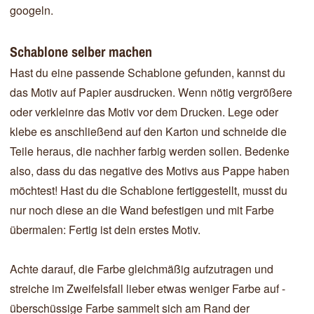
googeln.
Schablone selber machen
Hast du eine passende Schablone gefunden, kannst du
das Motiv auf Papier ausdrucken. Wenn nötig vergrößere
oder verkleinre das Motiv vor dem Drucken. Lege oder
klebe es anschließend auf den Karton und schneide die
Teile heraus, die nachher farbig werden sollen. Bedenke
also, dass du das negative des Motivs aus Pappe haben
möchtest! Hast du die Schablone fertiggestellt, musst du
nur noch diese an die Wand befestigen und mit Farbe
übermalen: Fertig ist dein erstes Motiv.
Achte darauf, die Farbe gleichmäßig aufzutragen und
streiche im Zweifelsfall lieber etwas weniger Farbe auf -
überschüssige Farbe sammelt sich am Rand der