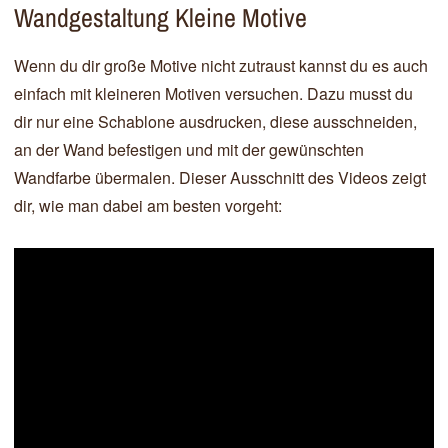
Wandgestaltung Kleine Motive
Wenn du dir große Motive nicht zutraust kannst du es auch
einfach mit kleineren Motiven versuchen. Dazu musst du
dir nur eine Schablone ausdrucken, diese ausschneiden,
an der Wand befestigen und mit der gewünschten
Wandfarbe übermalen. Dieser Ausschnitt des Videos zeigt
dir, wie man dabei am besten vorgeht: