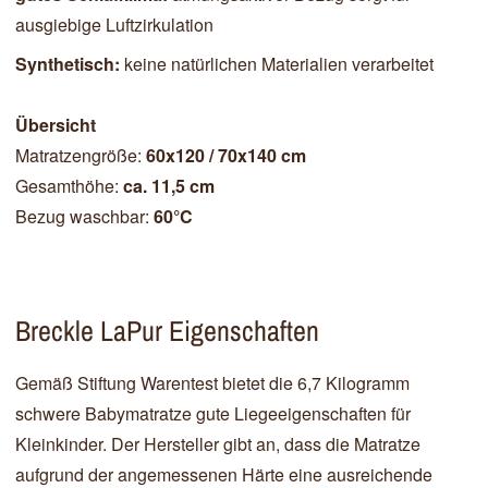
ausgiebige Luftzirkulation
Synthetisch:
keine natürlichen Materialien verarbeitet
Übersicht
Matratzengröße:
60x120 / 70x140 cm
Gesamthöhe:
ca. 11,5 cm
Bezug waschbar:
60°C
Breckle LaPur Eigenschaften
Gemäß Stiftung Warentest bietet die 6,7 Kilogramm
schwere Babymatratze gute Liegeeigenschaften für
Kleinkinder. Der Hersteller gibt an, dass die Matratze
aufgrund der angemessenen Härte eine ausreichende