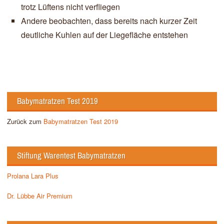
trotz Lüftens nicht verfliegen
Andere beobachten, dass bereits nach kurzer Zeit
deutliche Kuhlen auf der Liegefläche entstehen
Babymatratzen Test 2019
Zurück zum
Babymatratzen Test 2019
Stiftung Warentest Babymatratzen
Prolana Lara Plus
Dr. Lübbe Air Premium