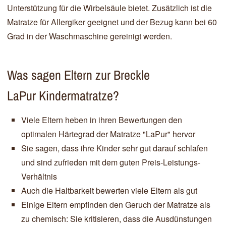
Unterstützung für die Wirbelsäule bietet. Zusätzlich ist die
Matratze für Allergiker geeignet und der Bezug kann bei 60
Grad in der Waschmaschine gereinigt werden.
Was sagen Eltern zur
Breckle
LaPur
Kindermatratze?
Viele Eltern heben in ihren Bewertungen den
optimalen Härtegrad der Matratze "LaPur" hervor
Sie sagen, dass ihre Kinder sehr gut darauf schlafen
und sind zufrieden mit dem guten Preis-Leistungs-
Verhältnis
Auch die Haltbarkeit bewerten viele Eltern als gut
Einige Eltern empfinden den Geruch der Matratze als
zu chemisch: Sie kritisieren, dass die Ausdünstungen